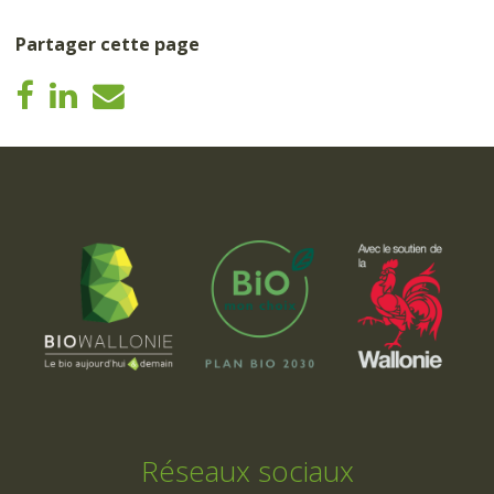
Partager cette page
Réseaux sociaux