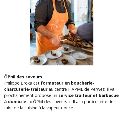
ÔPhil des saveurs
Philippe Broka est
formateur en boucherie-
charcuterie-traiteur
au centre IFAPME de Perwez. Il va
prochainement proposé un
service traiteur et barbecue
à domicile
: « ÔPhil des saveurs ». Il a la particularité de
faire de la cuisine à la vapeur douce.