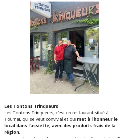
Les Tontons Trinqueurs
Les Tontons Trinqueurs, c’est un restaurant situé à
Tournai, qui se veut convivial et qui
met à l’honneur le
local dans l’assiette, avec des produits frais de la
région
.