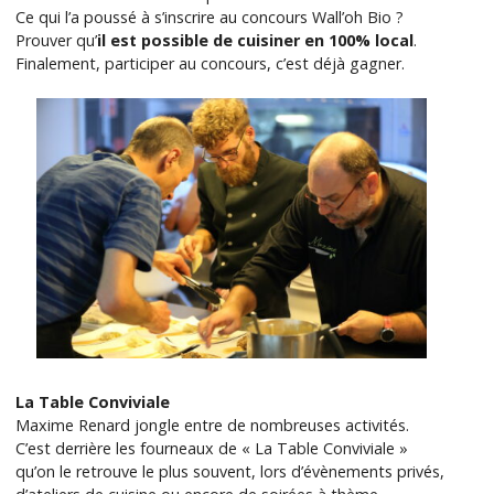
Ce qui l’a poussé à s’inscrire au concours Wall’oh Bio ?
Prouver qu’
il est possible de cuisiner en 100% local
.
Finalement, participer au concours, c’est déjà gagner.
La Table Conviviale
Maxime Renard jongle entre de nombreuses activités.
C’est derrière les fourneaux de « La Table Conviviale »
qu’on le retrouve le plus souvent, lors d’évènements privés,