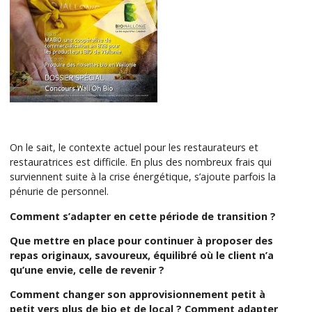
On le sait, le contexte actuel pour les restaurateurs et
restauratrices est difficile. En plus des nombreux frais qui
surviennent suite à la crise énergétique, s’ajoute parfois la
pénurie de personnel.
Comment s’adapter en cette période de transition ?
Que mettre en place pour continuer à proposer des
repas originaux, savoureux, équilibré où le client n’a
qu’une envie, celle de revenir ?
Comment changer son approvisionnement petit à
petit vers plus de bio et de local ? Comment adapter