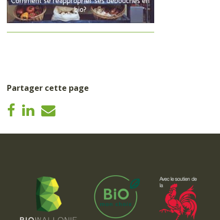
Partager cette page