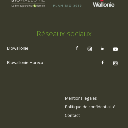
Réseaux sociaux
Biowallonie
Biowallonie Horeca
Mentions légales
Politique de confidentialité
Contact