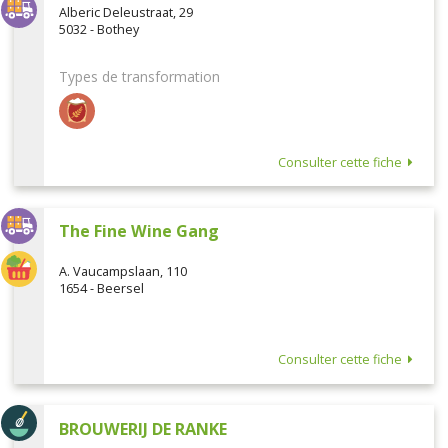
Alberic Deleustraat, 29
5032 - Bothey
Types de transformation
Consulter cette fiche
The Fine Wine Gang
A. Vaucampslaan, 110
1654 - Beersel
Consulter cette fiche
BROUWERIJ DE RANKE