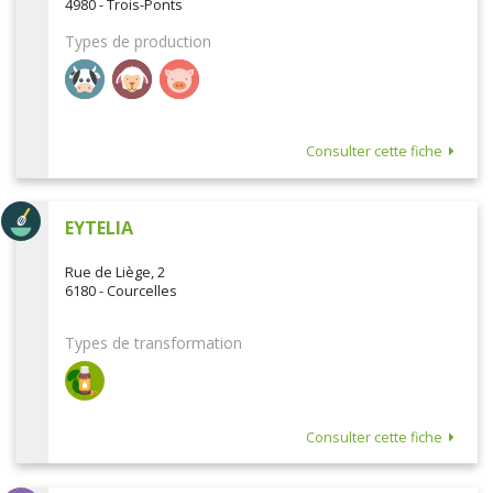
4980 - Trois-Ponts
Types de production
Consulter cette fiche
EYTELIA
Rue de Liège, 2
6180 - Courcelles
Types de transformation
Consulter cette fiche