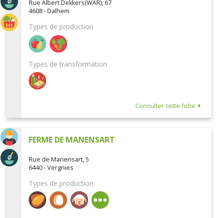
Rue Albert Dekkers(WAR), 67
4608 - Dalhem
Types de production
Types de transformation
Consulter cette fiche
FERME DE MANENSART
Rue de Manensart, 5
6440 - Vergnies
Types de production