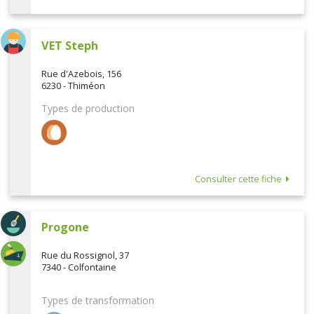
VET Steph
Rue d'Azebois, 156
6230 - Thiméon
Types de production
Consulter cette fiche
Progone
Rue du Rossignol, 37
7340 - Colfontaine
Types de transformation