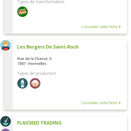
Types de transformation
Consulter cette fiche
Les Bergers De Saint-Roch
Rue de la Chasse, 6
7387 - Honnelles
Types de production
Consulter cette fiche
FLAXSEED TRADING