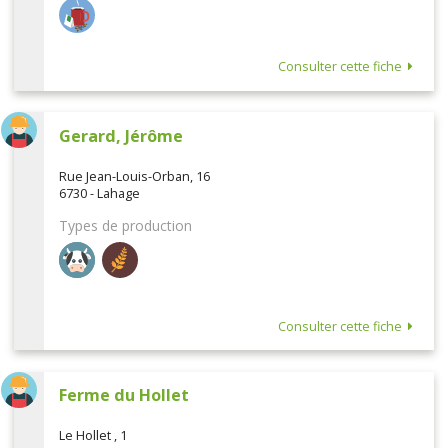
Consulter cette fiche
Gerard, Jérôme
Rue Jean-Louis-Orban, 16
6730 - Lahage
Types de production
Consulter cette fiche
Ferme du Hollet
Le Hollet , 1