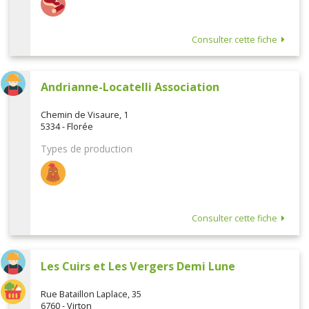
Consulter cette fiche
Andrianne-Locatelli Association
Chemin de Visaure, 1
5334 - Florée
Types de production
Consulter cette fiche
Les Cuirs et Les Vergers Demi Lune
Rue Bataillon Laplace, 35
6760 - Virton