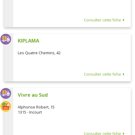
Consulter cette fiche
KIPLAMA
Les Quatre Chemins, 42
Consulter cette fiche
Vivre au Sud
Alphonse Robert, 15
1315 - Incourt
Consulter cette fiche