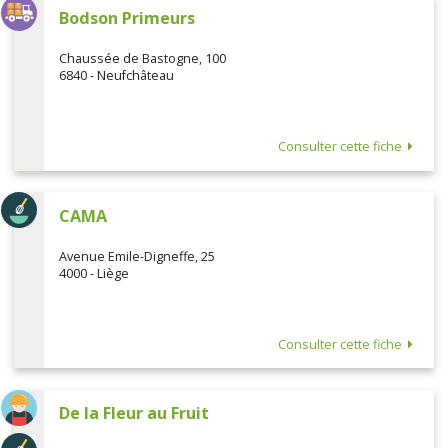
Bodson Primeurs
Chaussée de Bastogne, 100
6840 - Neufchâteau
Consulter cette fiche
CAMA
Avenue Emile-Digneffe, 25
4000 - Liège
Consulter cette fiche
De la Fleur au Fruit