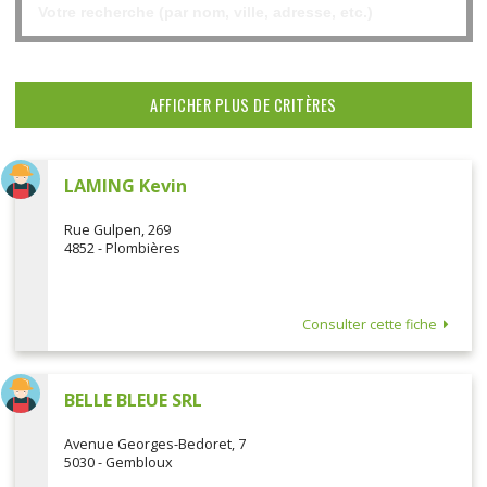
AFFICHER PLUS DE CRITÈRES
LAMING Kevin
Rue Gulpen, 269
4852 - Plombières
Consulter cette fiche
BELLE BLEUE SRL
Avenue Georges-Bedoret, 7
5030 - Gembloux