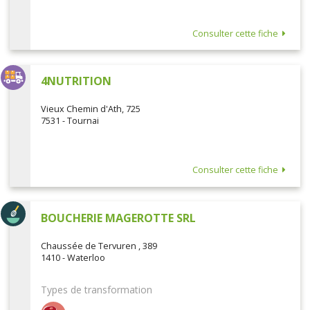
Consulter cette fiche
4NUTRITION
Vieux Chemin d'Ath, 725
7531 - Tournai
Consulter cette fiche
BOUCHERIE MAGEROTTE SRL
Chaussée de Tervuren , 389
1410 - Waterloo
Types de transformation