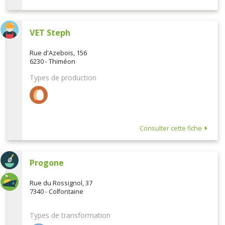
VET Steph
Rue d'Azebois, 156
6230 - Thiméon
Types de production
Consulter cette fiche
Progone
Rue du Rossignol, 37
7340 - Colfontaine
Types de transformation