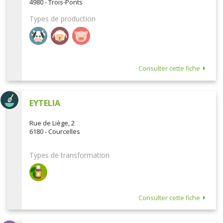
4980 - Trois-Ponts
Types de production
Consulter cette fiche
EYTELIA
Rue de Liège, 2
6180 - Courcelles
Types de transformation
Consulter cette fiche