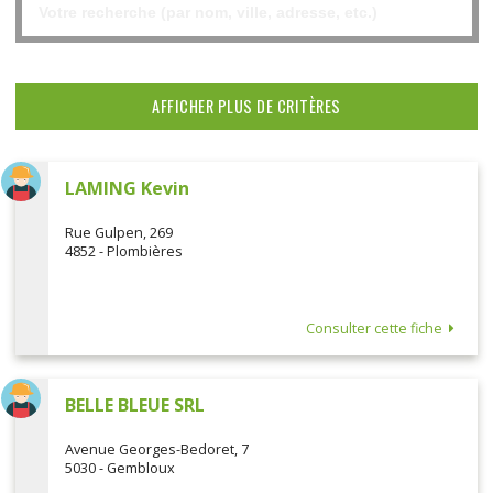
AFFICHER PLUS DE CRITÈRES
LAMING Kevin
Rue Gulpen, 269
4852 - Plombières
Consulter cette fiche
BELLE BLEUE SRL
Avenue Georges-Bedoret, 7
5030 - Gembloux