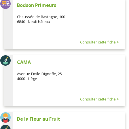
Bodson Primeurs
Chaussée de Bastogne, 100
6840 - Neufchâteau
Consulter cette fiche
CAMA
Avenue Emile-Digneffe, 25
4000 - Liège
Consulter cette fiche
De la Fleur au Fruit