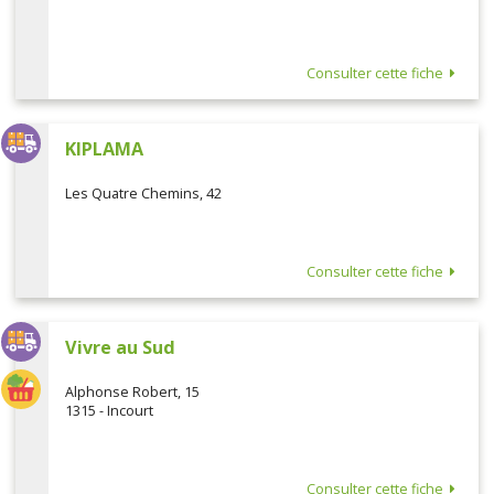
Consulter cette fiche
KIPLAMA
Les Quatre Chemins, 42
Consulter cette fiche
Vivre au Sud
Alphonse Robert, 15
1315 - Incourt
Consulter cette fiche