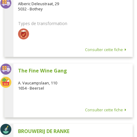
Alberic Deleustraat, 29
5032 - Bothey
Types de transformation
Consulter cette fiche
The Fine Wine Gang
A. Vaucampslaan, 110
1654 - Beersel
Consulter cette fiche
BROUWERIJ DE RANKE