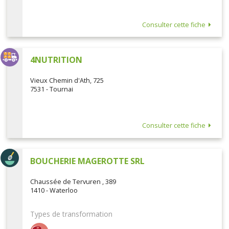
Consulter cette fiche
4NUTRITION
Vieux Chemin d'Ath, 725
7531 - Tournai
Consulter cette fiche
BOUCHERIE MAGEROTTE SRL
Chaussée de Tervuren , 389
1410 - Waterloo
Types de transformation