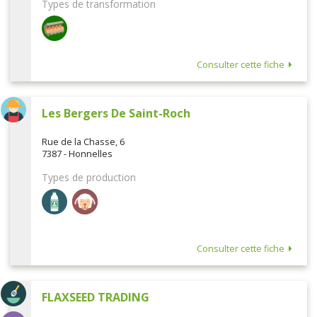
Types de transformation
Consulter cette fiche
Les Bergers De Saint-Roch
Rue de la Chasse, 6
7387 - Honnelles
Types de production
Consulter cette fiche
FLAXSEED TRADING