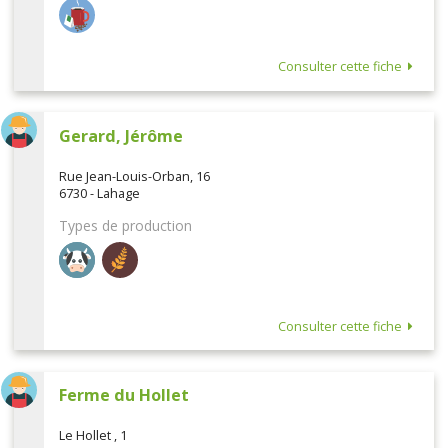
Consulter cette fiche
Gerard, Jérôme
Rue Jean-Louis-Orban, 16
6730 - Lahage
Types de production
Consulter cette fiche
Ferme du Hollet
Le Hollet , 1