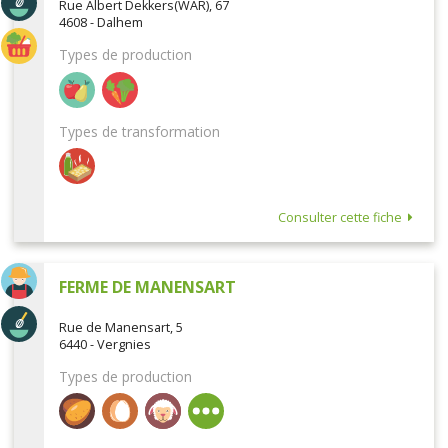
Rue Albert Dekkers(WAR), 67
4608 - Dalhem
Types de production
Types de transformation
Consulter cette fiche
FERME DE MANENSART
Rue de Manensart, 5
6440 - Vergnies
Types de production