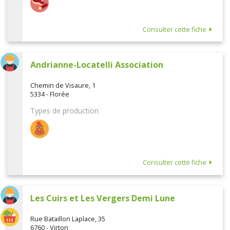
Consulter cette fiche
Andrianne-Locatelli Association
Chemin de Visaure, 1
5334 - Florée
Types de production
Consulter cette fiche
Les Cuirs et Les Vergers Demi Lune
Rue Bataillon Laplace, 35
6760 - Virton