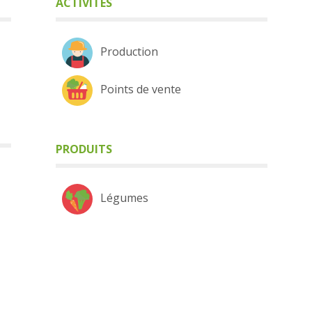
ACTIVITÉS
Production
Points de vente
PRODUITS
Légumes