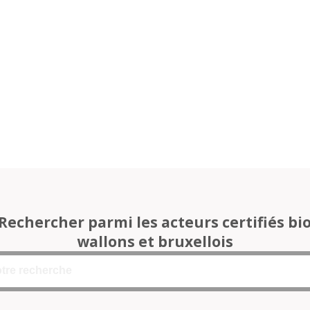
Rechercher parmi les acteurs certifiés bi
wallons et bruxellois