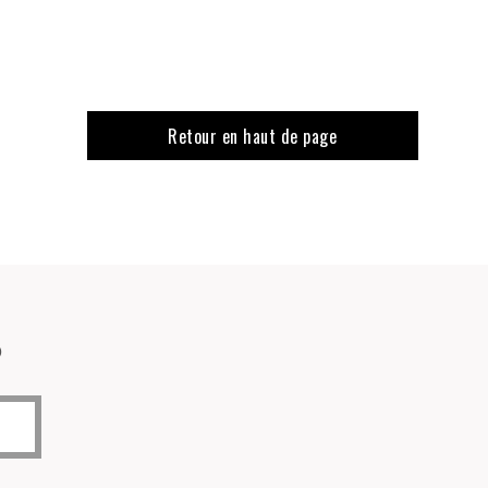
Retour en haut de page
o