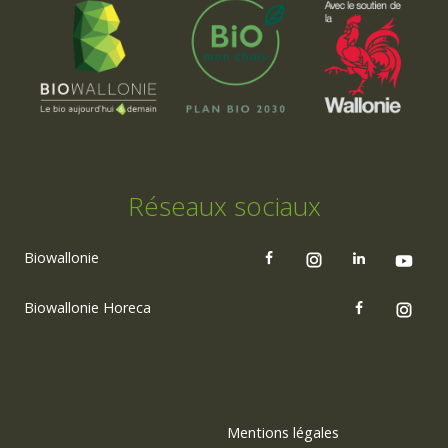
Réseaux sociaux
Biowallonie
Biowallonie Horeca
Mentions légales