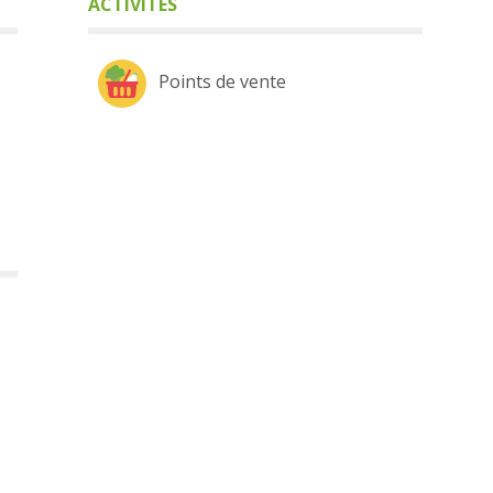
ACTIVITÉS
Points de vente