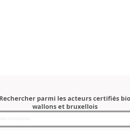
Rechercher parmi les acteurs certifiés bi
wallons et bruxellois