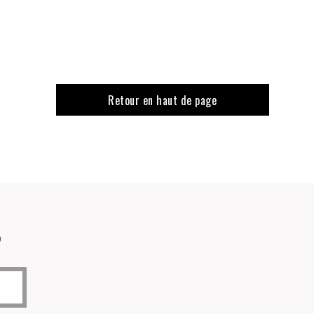
Retour en haut de page
o