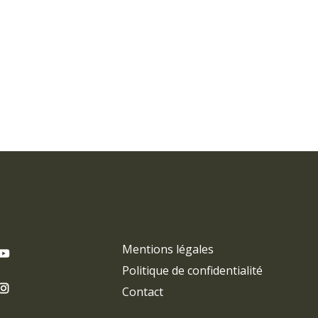
Mentions légales
Politique de confidentialité
Contact