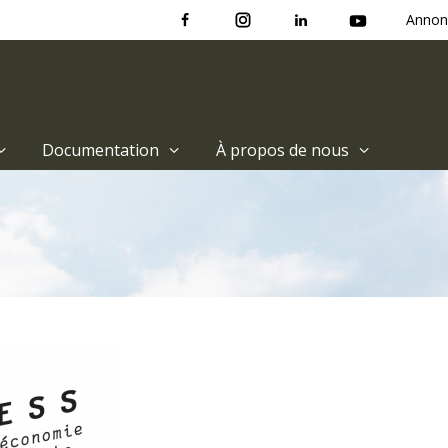
Annon
Documentation
À propos de nous