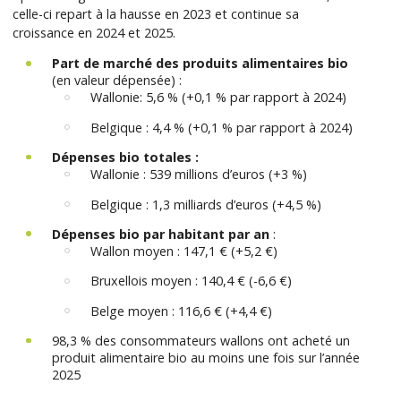
celle-ci repart à la hausse en 2023 et continue sa
croissance en 2024 et 2025.
Part de marché des produits alimentaires bio
(en valeur dépensée) :
Wallonie: 5,6 % (+0,1 % par rapport à 2024)
Belgique : 4,4 % (+0,1 % par rapport à 2024)
Dépenses bio totales :
Wallonie : 539 millions d’euros (+3 %)
Belgique : 1,3 milliards d’euros (+4,5 %)
Dépenses bio par habitant par an
:
Wallon moyen : 147,1 € (+5,2 €)
Bruxellois moyen : 140,4 € (-6,6 €)
Belge moyen : 116,6 € (+4,4 €)
98,3 % des consommateurs wallons ont acheté un
produit alimentaire bio au moins une fois sur l’année
2025