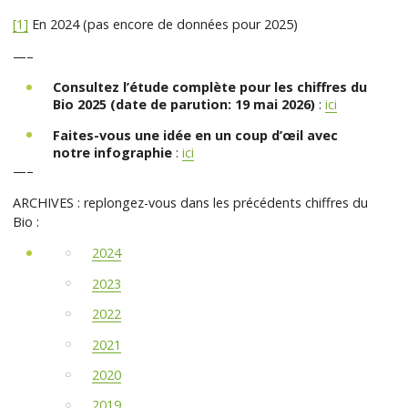
[1]
En 2024 (pas encore de données pour 2025)
—–
Consultez l’étude complète pour les chiffres du
Bio 2025 (date de parution: 19 mai 2026)
:
ici
Faites-vous une idée en un coup d’œil avec
notre infographie
:
ici
—–
ARCHIVES : replongez-vous dans les précédents chiffres du
Bio :
2024
2023
2022
2021
2020
2019