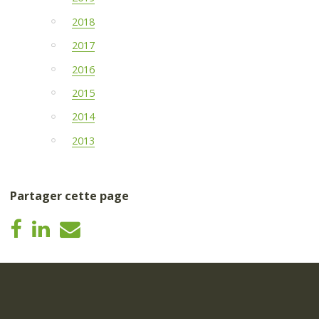
2018
2017
2016
2015
2014
2013
Partager cette page