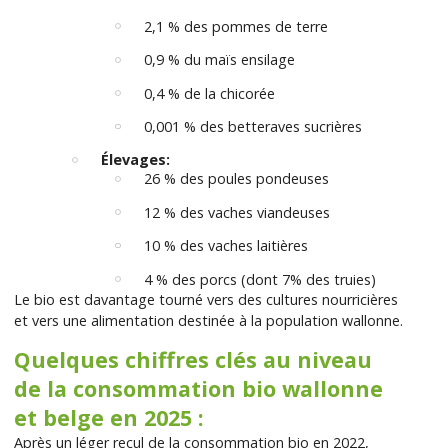
2,1 % des pommes de terre
0,9 % du maïs ensilage
0,4 % de la chicorée
0,001 % des betteraves sucrières
Élevages:
26 % des poules pondeuses
12 % des vaches viandeuses
10 % des vaches laitières
4 % des porcs (dont 7% des truies)
Le bio est davantage tourné vers des cultures nourricières
et vers une alimentation destinée à la population wallonne.
Quelques chiffres clés au niveau
de la consommation bio wallonne
et belge en 2025 :
Après un léger recul de la consommation bio en 2022,