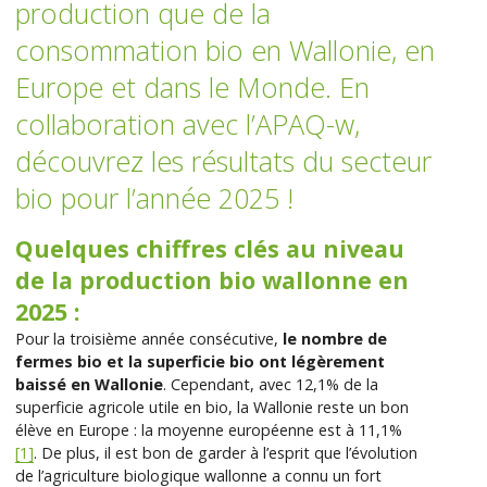
production que de la
consommation bio en Wallonie, en
Europe et dans le Monde. En
collaboration avec l’APAQ-w,
découvrez les résultats du secteur
bio pour l’année 2025 !
Quelques chiffres clés au niveau
de la production bio wallonne en
2025 :
Pour la troisième année consécutive,
le nombre de
fermes bio et la superficie bio ont légèrement
baissé en Wallonie
. Cependant, avec 12,1% de la
superficie agricole utile en bio, la Wallonie reste un bon
élève en Europe : la moyenne européenne est à 11,1%
[1]
. De plus, il est bon de garder à l’esprit que l’évolution
de l’agriculture biologique wallonne a connu un fort