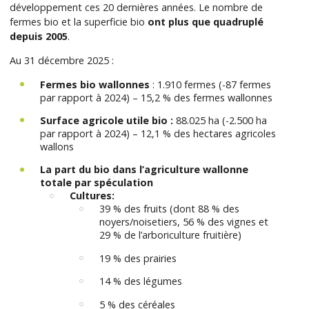
développement ces 20 dernières années. Le nombre de
fermes bio et la superficie bio
ont plus que quadruplé
depuis 2005
.
Au 31 décembre 2025 :
Fermes bio wallonnes
: 1.910 fermes (-87 fermes
par rapport à 2024) – 15,2 % des fermes wallonnes
Surface agricole utile bio :
88.025 ha (-2.500 ha
par rapport à 2024) – 12,1 % des hectares agricoles
wallons
La part du bio dans l’agriculture wallonne
totale par spéculation
Cultures:
39 % des fruits (dont 88 % des
noyers/noisetiers, 56 % des vignes et
29 % de l’arboriculture fruitière)
19 % des prairies
14 % des légumes
5 % des céréales