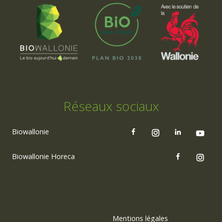
Réseaux sociaux
Biowallonie
Biowallonie Horeca
Mentions légales