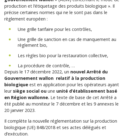
production et l’étiquetage des produits biologique ». Il
précise certaines normes qui ne le sont pas dans le
règlement européen :
Une grille tarifaire pour les contrôles,
Une grille de sanction en cas de manquement au
règlement bio,
Les règles bio pour la restauration collective,
La procédure de contrôle, …
Depuis le 17 décembre 2022, un
nouvel Arrêté du
Gouvernement wallon relatif à la production
biologique
est en application pour les opérateurs ayant
leur
siège social ou
une
unité d’établissement basé
en Région wallonne.
Le texte de base de cet Arrêté a
été publié au moniteur le 7 décembre et les 9 annexes le
20 janvier 2023
.
Il complète la nouvelle réglementation sur la production
biologique (UE) 848/2018 et ses actes délégués et
d’exécution
.