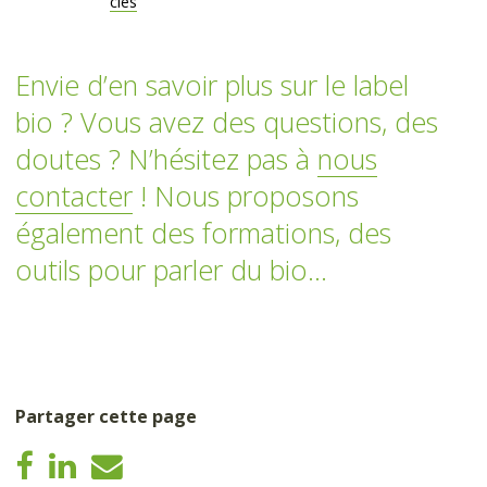
clés
Envie d’en savoir plus sur le label
bio ? Vous avez des questions, des
doutes ? N’hésitez pas à
nous
contacter
! Nous proposons
également des formations, des
outils pour parler du bio…
Partager cette page