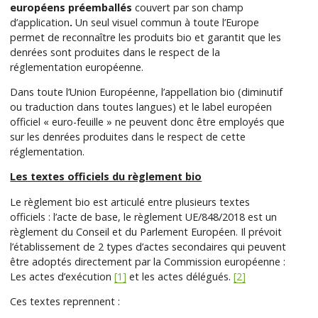
européens préemballés
couvert par son champ
d’application
.
Un seul visuel commun à toute l’Europe
permet de reconnaître les produits bio et garantit que les
denrées sont produites dans le respect de la
réglementation européenne.
Dans toute l’Union Européenne, l’appellation bio (diminutif
ou traduction dans toutes langues) et le label européen
officiel « euro-feuille » ne peuvent donc être employés que
sur les denrées produites dans le respect de cette
réglementation.
Les textes officiels du règlement bio
Le règlement bio est articulé entre plusieurs textes
officiels : l’acte de base, le règlement UE/848/2018 est un
règlement du Conseil et du Parlement Européen. Il prévoit
l’établissement de 2 types d’actes secondaires qui peuvent
être adoptés directement par la Commission européenne :
Les actes d’exécution
[1]
et les actes délégués.
[2]
Ces textes reprennent :