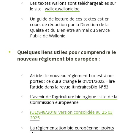
Les textes wallons sont téléchargeables sur
le site :
wallex.wallonie.be
Un guide de lecture de ces textes est en
cours de rédaction par la Direction de la
Qualité et du Bien-être animal du Service
Public de Wallonie
Quelques liens utiles pour comprendre le
nouveau règlement bio européen :
Article : le nouveau règlement bio est à nos
portes : ce qui a changé le 01/01/2022 – lire
l’article dans la revue ItinérairesBio N°53
L’avenir de l’agriculture biologique : site de la
Commission européenne
(UE)848/2018: version consolidée au 25 03
2025
La réglementation bio européenne : points