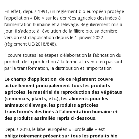
En effet, depuis 1991, un règlement bio européen protège
l’appellation « Bio » sur les denrées agricoles destinées à
l’alimentation humaine et à l’élevage. Régulièrement mis à
jour, il s’adapte à l’évolution de la filière bio, sa dernière
version est d’application depuis le 1 janvier 2022
(règlement UE/2018/848).
Il couvre toutes les étapes d’élaboration la fabrication du
produit, de la production à la ferme à la vente en passant
par la transformation, la distribution et l’importation.
Le champ d’application de ce règlement couvre
actuellement principalement tous les produits
agricoles, le matériel de reproduction des végétaux
(semences, plants, etc.), les aliments pour les
animaux d’élevage, les produits agricoles
transformés destinés à l’alimentation humaine et
des produits assimilés repris ci-dessous.
Depuis 2010, le label européen « Eurofeuille » est
obligatoirement présent sur tous les produits bio