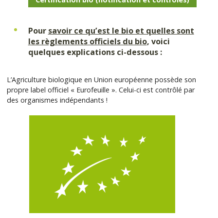
Pour
savoir ce qu’est le bio et quelles sont
les règlements officiels du bio
, voici
quelques explications ci-dessous :
L’Agriculture biologique en Union européenne possède son
propre label officiel « Eurofeuille ». Celui-ci est contrôlé par
des organismes indépendants !