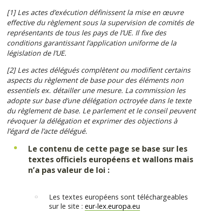
[1] Les actes d’exécution définissent la mise en œuvre
effective du règlement sous la supervision de comités de
représentants de tous les pays de l’UE. Il fixe des
conditions garantissant l’application uniforme de la
législation de l’UE.
[2] Les actes délégués complètent ou modifient certains
aspects du règlement de base pour des éléments non
essentiels ex. détailler une mesure. La commission les
adopte sur base d’une délégation octroyée dans le texte
du règlement de base. Le parlement et le conseil peuvent
révoquer la délégation et exprimer des objections à
l’égard de l’acte délégué.
Le contenu de cette page se base sur les
textes officiels européens et wallons mais
n’a pas valeur de loi :
Les textes européens sont téléchargeables
sur le site :
eur-lex.europa.eu